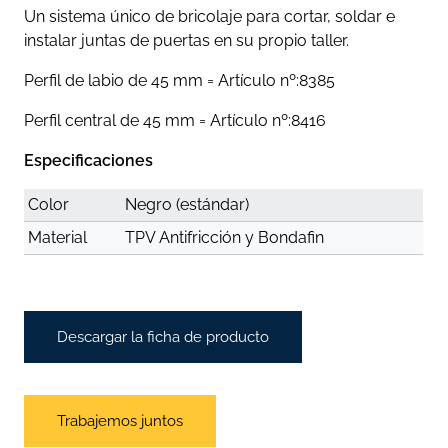
Un sistema único de bricolaje para cortar, soldar e
instalar juntas de puertas en su propio taller.
Perfil de labio de 45 mm = Artículo nº:8385
Perfil central de 45 mm = Artículo nº:8416
Especificaciones
Color
Negro (estándar)
Material
TPV Antifricción y Bondafin
Descargar la ficha de producto
Trabajemos juntos