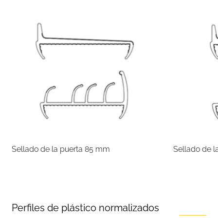
Sellado de la puerta 85 mm
Sellado de 
Perfiles de plástico normalizados