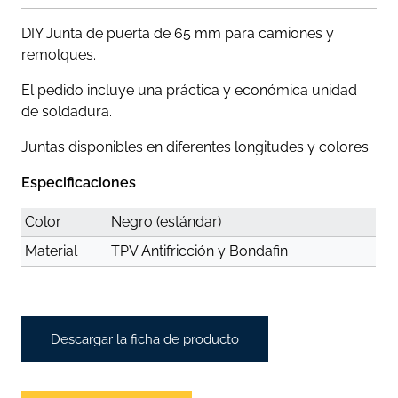
DIY Junta de puerta de 65 mm para camiones y
remolques.
El pedido incluye una práctica y económica unidad
de soldadura.
Juntas disponibles en diferentes longitudes y colores.
Especificaciones
Color
Negro (estándar)
Material
TPV Antifricción y Bondafin
Descargar la ficha de producto