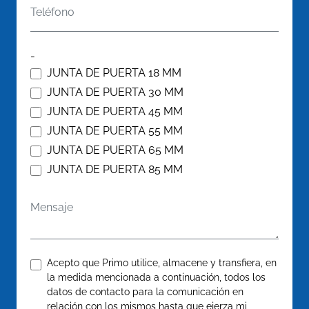
Teléfono
-
JUNTA DE PUERTA 18 MM
JUNTA DE PUERTA 30 MM
JUNTA DE PUERTA 45 MM
JUNTA DE PUERTA 55 MM
JUNTA DE PUERTA 65 MM
JUNTA DE PUERTA 85 MM
Mensaje
Confirme
*
Acepto que Primo utilice, almacene y transfiera, en
la medida mencionada a continuación, todos los
datos de contacto para la comunicación en
relación con los mismos hasta que ejerza mi