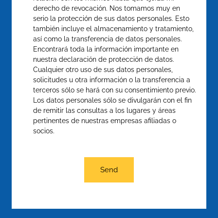
derecho de revocación. Nos tomamos muy en
serio la protección de sus datos personales. Esto
también incluye el almacenamiento y tratamiento,
así como la transferencia de datos personales.
Encontrará toda la información importante en
nuestra declaración de protección de datos.
Cualquier otro uso de sus datos personales,
solicitudes u otra información o la transferencia a
terceros sólo se hará con su consentimiento previo.
Los datos personales sólo se divulgarán con el fin
de remitir las consultas a los lugares y áreas
pertinentes de nuestras empresas afiliadas o
socios.
Send