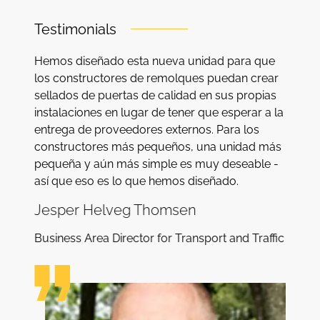
Testimonials
Hemos diseñado esta nueva unidad para que
los constructores de remolques puedan crear
sellados de puertas de calidad en sus propias
instalaciones en lugar de tener que esperar a la
entrega de proveedores externos. Para los
constructores más pequeños, una unidad más
pequeña y aún más simple es muy deseable -
así que eso es lo que hemos diseñado.
Jesper Helveg Thomsen
Business Area Director for Transport and Traffic